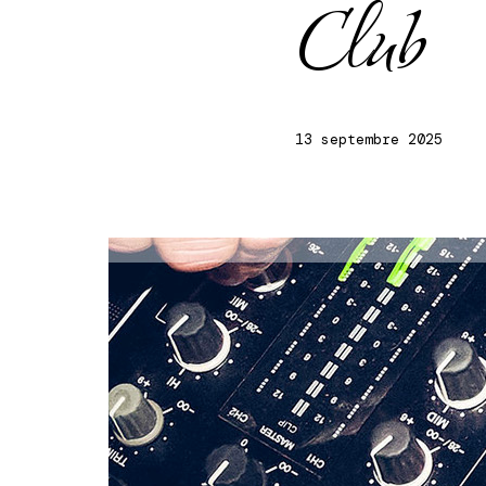
Club
13 septembre 2025