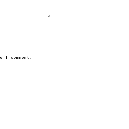
me I comment.